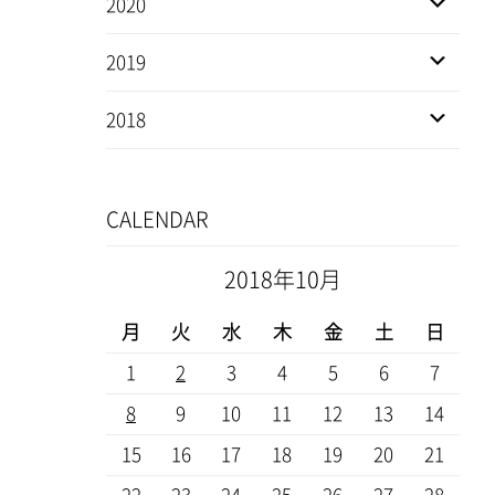
2020
2019
2018
CALENDAR
2018年10月
月
火
水
木
金
土
日
1
2
3
4
5
6
7
8
9
10
11
12
13
14
15
16
17
18
19
20
21