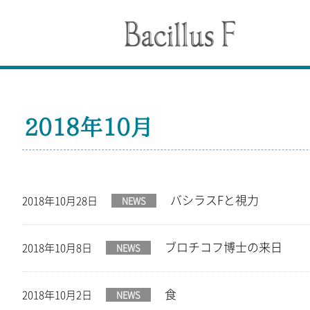
2018年10月
バシラスFと視力
2018年10月28日
NEWS
ブロチコフ博士の来日
2018年10月8日
NEWS
食
2018年10月2日
NEWS