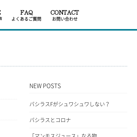
E
FAQ
CONTACT
声
よくあるご質問
お問い合わせ
NEW POSTS
バシラスFがシュワシュワしない？
バシラスとコロナ
「マンモスジュース」なる物