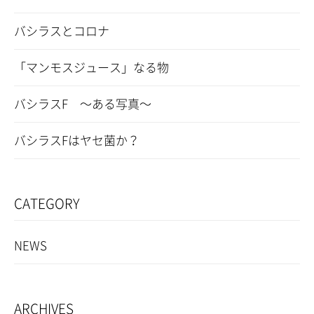
バシラスとコロナ
「マンモスジュース」なる物
バシラスF ～ある写真～
バシラスFはヤセ菌か？
CATEGORY
NEWS
ARCHIVES