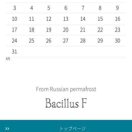
3
4
5
6
7
8
9
10
11
12
13
14
15
16
17
18
19
20
21
22
23
24
25
26
27
28
29
30
31
4月
From Russian permafrost
トップページ