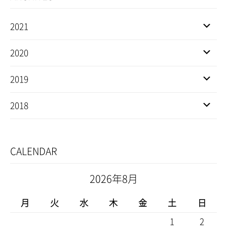
2021
2020
2019
2018
CALENDAR
2026年8月
月
火
水
木
金
土
日
1
2