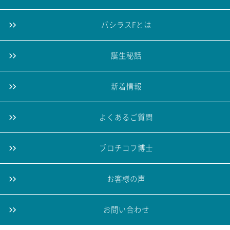
バシラスFとは
誕生秘話
新着情報
よくあるご質問
ブロチコフ博士
お客様の声
お問い合わせ