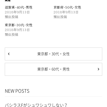
関連
滋賀県・40代・男性
京都府・50代・女性
CONTACT
2018年9月13日
2018年9月13日
お問い合わせ
類似投稿
類似投稿
東京都・30代・女性
2018年9月13日
類似投稿
東京都・30代・女性
東京都・60代・男性
NEW POSTS
バシラスFがシュワシュワしない？