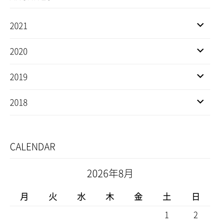
2021
2020
2019
2018
CALENDAR
2026年8月
月
火
水
木
金
土
日
1
2