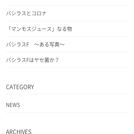
バシラスとコロナ
「マンモスジュース」なる物
バシラスF ～ある写真～
バシラスFはヤセ菌か？
CATEGORY
NEWS
ARCHIVES