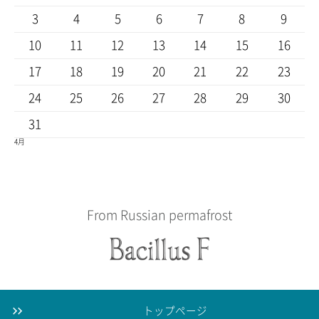
3
4
5
6
7
8
9
10
11
12
13
14
15
16
17
18
19
20
21
22
23
24
25
26
27
28
29
30
31
4月
From Russian permafrost
トップページ