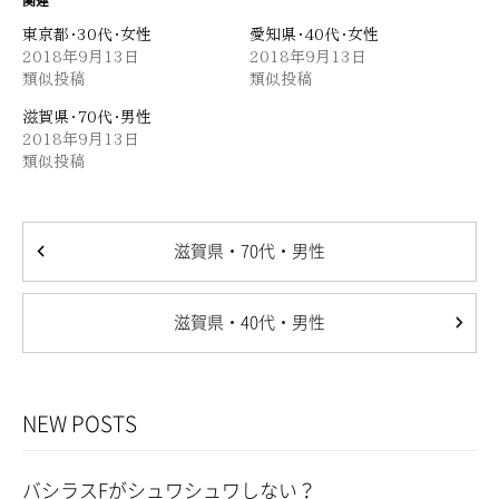
関連
東京都・30代・女性
愛知県・40代・女性
CONTACT
2018年9月13日
2018年9月13日
お問い合わせ
類似投稿
類似投稿
滋賀県・70代・男性
2018年9月13日
類似投稿
滋賀県・70代・男性
滋賀県・40代・男性
NEW POSTS
バシラスFがシュワシュワしない？