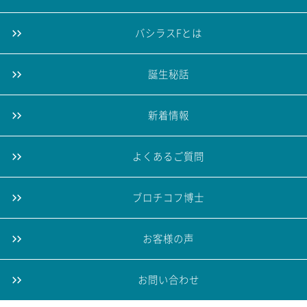
バシラスFとは
誕生秘話
新着情報
よくあるご質問
ブロチコフ博士
お客様の声
お問い合わせ