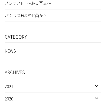
バシラスF ～ある写真～
バシラスFはヤセ菌か？
CATEGORY
NEWS
ARCHIVES
2021
2020