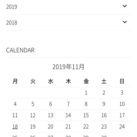
2019
2018
CALENDAR
2019年11月
月
火
水
木
金
土
日
1
2
3
4
5
6
7
8
9
10
11
12
13
14
15
16
17
18
19
20
21
22
23
24