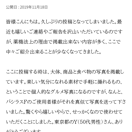
公開日 : 2019年11月18日
CONTACT
お問い合わせ
皆様こんにちは。久しぶりの投稿となってしまいました。最
近も嬉しいご連絡やご報告を沢山いただいているのです
が、薬機法上の理由で掲載出来ない内容が多く、ここで
中々ご紹介出来ることが少なくなってきました。
ここに投稿する時は、大体、商品と食べ物の写真を掲載し
ています。楽しい気分になれる素材で手軽に撮れるもの、
ということで個人的なグルメ写真になるのですが、なんと、
バシラスFのご使用者様がそれを真似て写真を送って下さ
いました。驚くやら嬉しいやらで、せっかくなので使わせて
いただくことにしました。東京都のY（５０代男性）さん、あり
がとうございます。