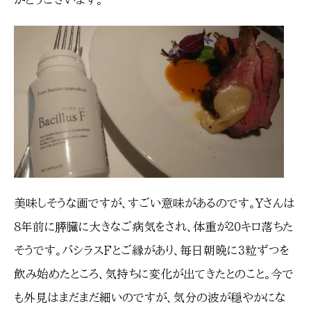
美味しそうな画ですが、すごい意味があるのです。Yさんは
８年前に膵臓に大きなご病気をされ、体重が２０キロ落ちた
そうです。バシラスFとご縁があり、毎日朝晩に３粒ずつを
飲み始めたところ、気持ちに変化が出てきたとのこと。今で
も外見はまだまだ細いのですが、気分の波が穏やかにな